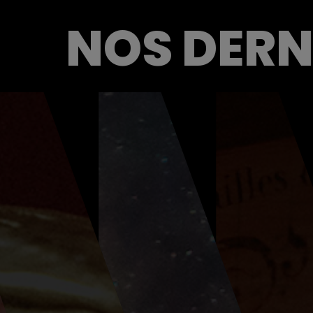
NOS DERN