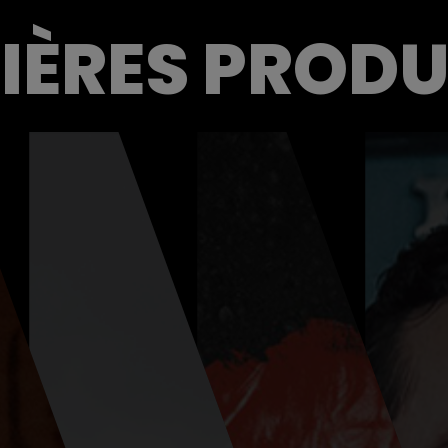
IÈRES PROD