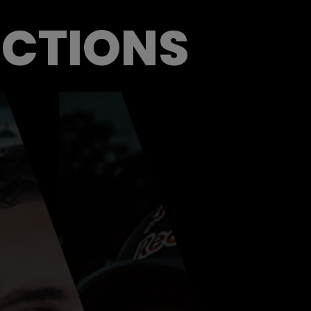
UCTIONS