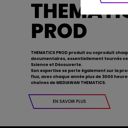
THEMATI
PROD
THEMATICS PROD produit ou coproduit chaqu
documentaires, essentiellement tournés ver
Science et Découverte.
Son expertise se porte également sur la pr
flux, avec chaque année plus de 3000 heures
chaînes de MEDIAWAN THEMATICS.
EN SAVOIR PLUS